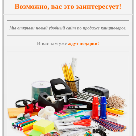
Возможно, вас это заинтересует!
Мы открыли новый удобный сайт по продаже канцтоваров.
И вас там уже
ждут подарки!