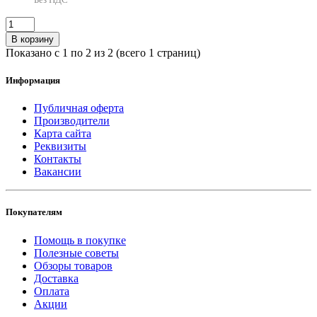
В корзину
Показано с 1 по 2 из 2 (всего 1 страниц)
Информация
Публичная оферта
Производители
Карта сайта
Реквизиты
Контакты
Вакансии
Покупателям
Помощь в покупке
Полезные советы
Обзоры товаров
Доставка
Оплата
Акции