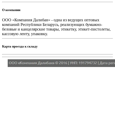
О компании
ООО «Компания Далибан» - одна из ведущих оптовых
компаний Республики Беларусь, реализующих бумажно-
беловые и канцелярские товары, этикетку, этикет-пистолеты,
кассовую ленту, упаковку.
Карта проезда к складу