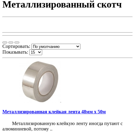
Металлизированный скотч
Сортировать:
Показывать:
Металлизированная клейкая лента 48мм х 50м
Металлизированную клейкую ленту иногда путают с
алюминиевой, потому ..